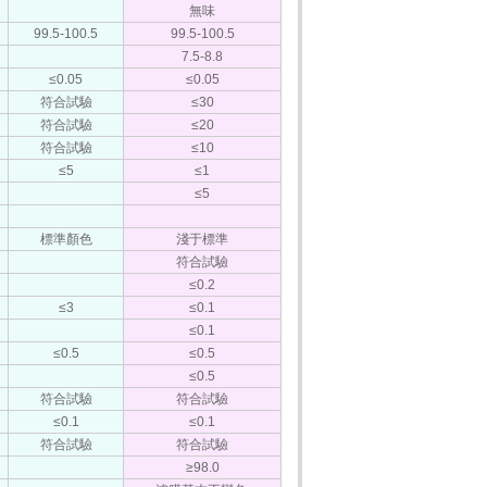
無味
99.5-100.5
99.5-100.5
7.5-8.8
≤0.05
≤0.05
符合試驗
≤30
符合試驗
≤20
符合試驗
≤10
≤5
≤1
≤5
標準顏色
淺于標準
符合試驗
≤0.2
≤3
≤0.1
≤0.1
≤0.5
≤0.5
≤0.5
符合試驗
符合試驗
≤0.1
≤0.1
符合試驗
符合試驗
≥98.0