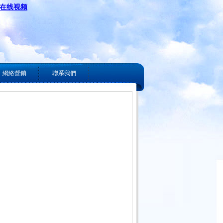
韩在线视频
網絡營銷
聯系我們