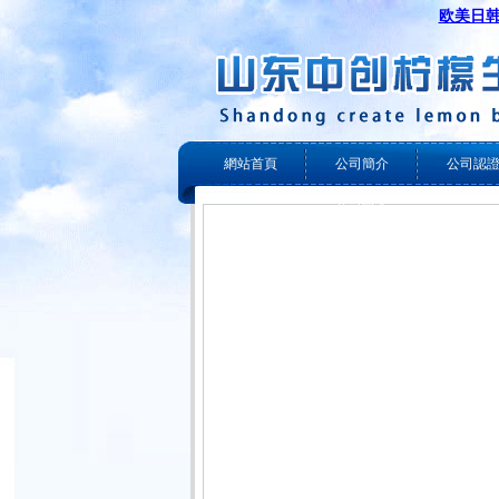
欧美日韩
網站首頁
公司簡介
公司認
公司簡介
企業風采